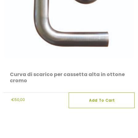
Curva di scarico per cassetta alta in ottone
cromo
€
50,00
Add To Cart