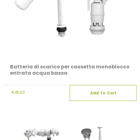
Batteria di scarico per cassetta monoblocco
entrata acqua bassa
€
45,00
Add To Cart