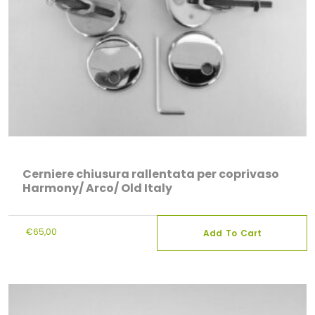
Cerniere chiusura rallentata per coprivaso
Harmony/ Arco/ Old Italy
€
65,00
Add To Cart