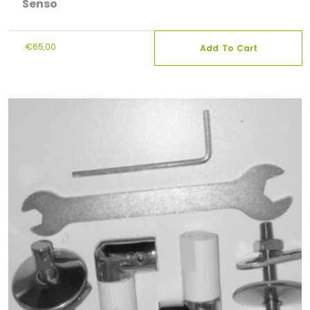
Senso
€
65,00
Add To Cart