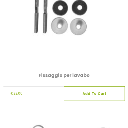
Fissaggio per lavabo
€
22,00
Add To Cart