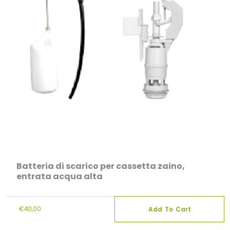
Batteria di scarico per cassetta zaino,
entrata acqua alta
€
40,00
Add To Cart