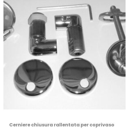
Cerniere chiusura rallentata per coprivaso