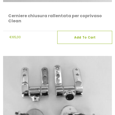
Cerniere chiusura rallentata per coprivaso
Clean
€
65,00
Add To Cart