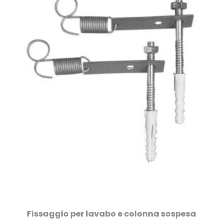
Fissaggio per lavabo e colonna sospesa