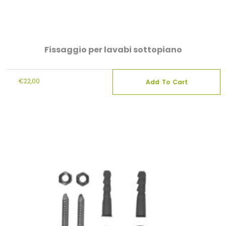
Fissaggio per lavabi sottopiano
€
22,00
Add To Cart