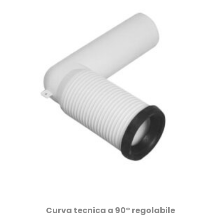
Curva tecnica a 90° regolabile