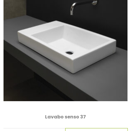
Lavabo senso 37