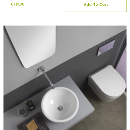
€
140,00
Add To Cart