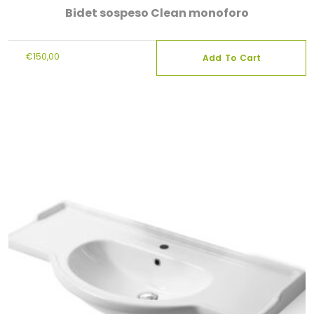
Bidet sospeso Clean monoforo
€
150,00
Add To Cart