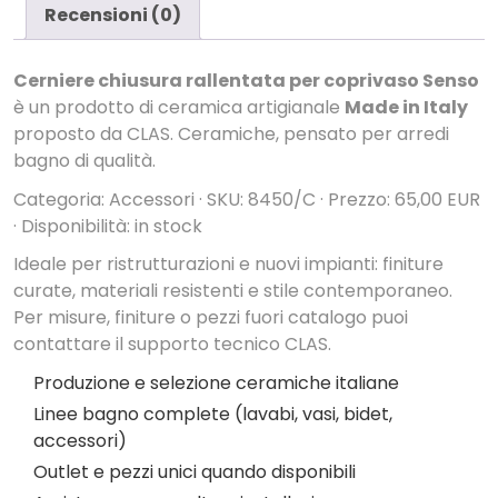
Recensioni (0)
Cerniere chiusura rallentata per coprivaso Senso
è un prodotto di ceramica artigianale
Made in Italy
proposto da CLAS. Ceramiche, pensato per arredi
bagno di qualità.
Categoria: Accessori · SKU: 8450/C · Prezzo: 65,00 EUR
· Disponibilità: in stock
Ideale per ristrutturazioni e nuovi impianti: finiture
curate, materiali resistenti e stile contemporaneo.
Per misure, finiture o pezzi fuori catalogo puoi
contattare il supporto tecnico CLAS.
Produzione e selezione ceramiche italiane
Linee bagno complete (lavabi, vasi, bidet,
accessori)
Outlet e pezzi unici quando disponibili