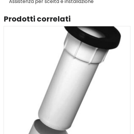
Assistenza per scelta e installazione
Prodotti correlati