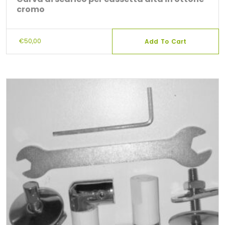
cromo
€
50,00
Add To Cart