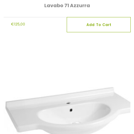
Lavabo 71 Azzurra
€
125,00
Add To Cart