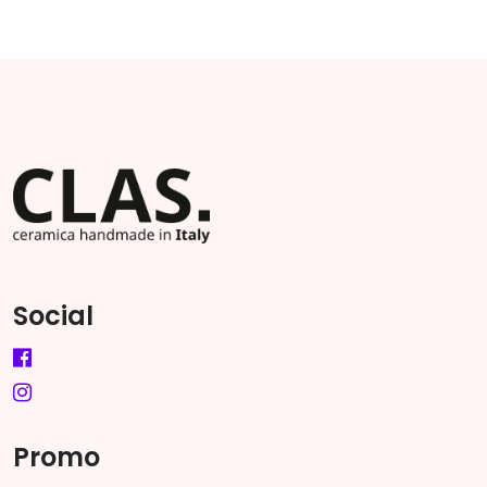
Social
Promo