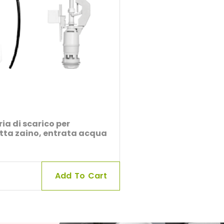
ia di scarico per
tta zaino, entrata acqua
Add To Cart