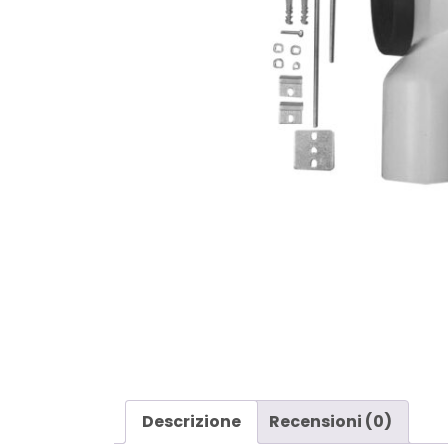
Descrizione
Recensioni (0)