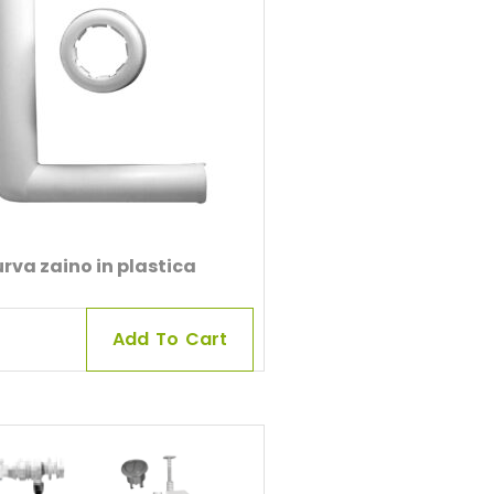
rva zaino in plastica
Add To Cart