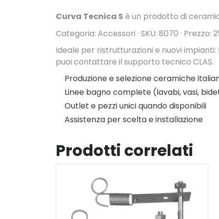
Curva Tecnica S
è un prodotto di ceramic
Categoria: Accessori · SKU: 8070 · Prezzo: 25
Ideale per ristrutturazioni e nuovi impianti:
puoi contattare il supporto tecnico CLAS.
Produzione e selezione ceramiche italia
Linee bagno complete (lavabi, vasi, bide
Outlet e pezzi unici quando disponibili
Assistenza per scelta e installazione
Prodotti correlati