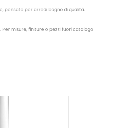
 pensato per arredi bagno di qualità.
. Per misure, finiture o pezzi fuori catalogo