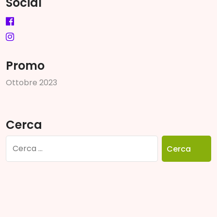
Social
Promo
Ottobre 2023
Cerca
Ricerca
per: