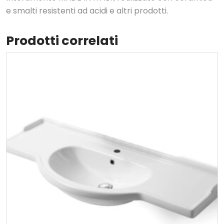
e smalti resistenti ad acidi e altri prodotti.
Prodotti correlati