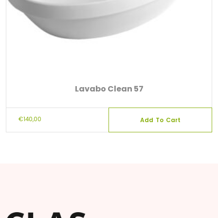
Lavabo Clean 57
€
140,00
Add To Cart