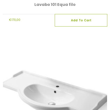
Lavabo 101 Equa filo
€
170,00
Add To Cart