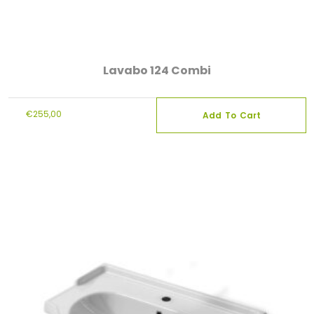
Lavabo 124 Combi
€
255,00
Add To Cart