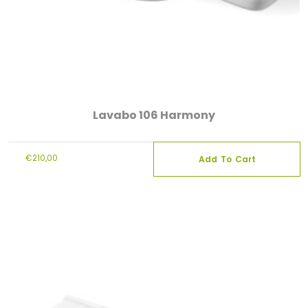
Lavabo 106 Harmony
€
210,00
Add To Cart