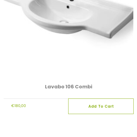
Lavabo 106 Combi
€
180,00
Add To Cart