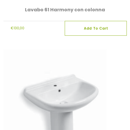
Lavabo 61 Harmony con colonna
€
130,00
Add To Cart