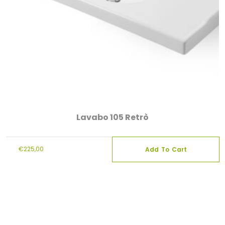
Lavabo 105 Retrò
€
225,00
Add To Cart