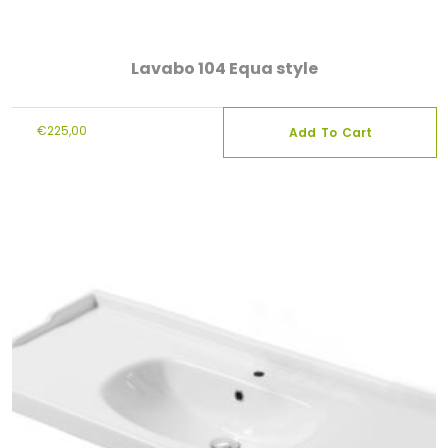
Lavabo 104 Equa style
€
225,00
Add To Cart