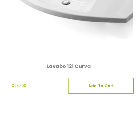
Lavabo 121 Curva
€
270,00
Add To Cart