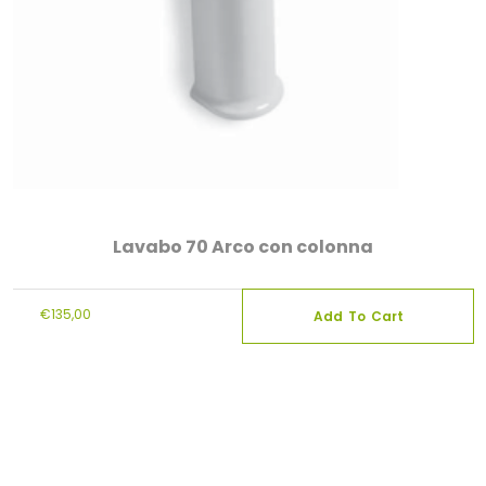
Lavabo 70 Arco con colonna
€
135,00
Add To Cart