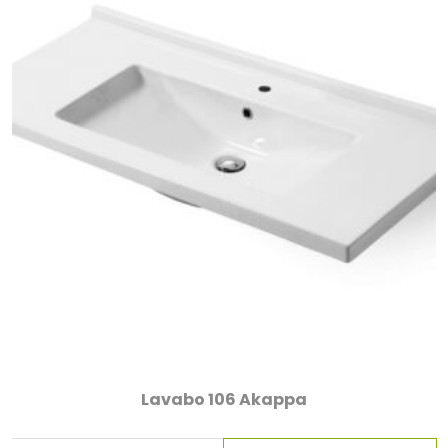
Lavabo 106 Akappa