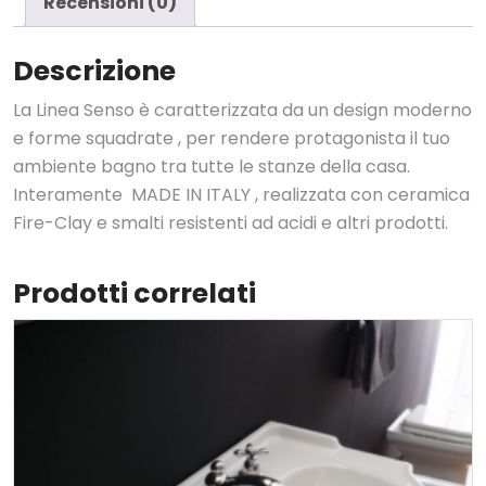
Recensioni (0)
Descrizione
La Linea Senso è caratterizzata da un design moderno
e forme squadrate , per rendere protagonista il tuo
ambiente bagno tra tutte le stanze della casa.
Interamente MADE IN ITALY , realizzata con ceramica
Fire-Clay e smalti resistenti ad acidi e altri prodotti.
Prodotti correlati