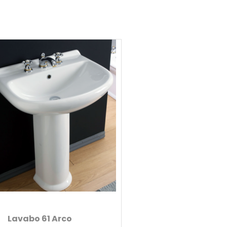
Lavabo 61 Arco