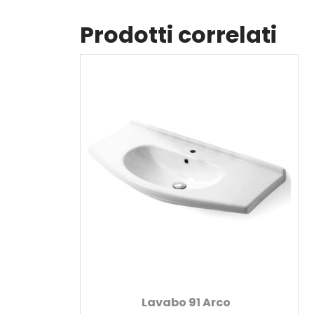
Prodotti correlati
Lavabo 91 Arco