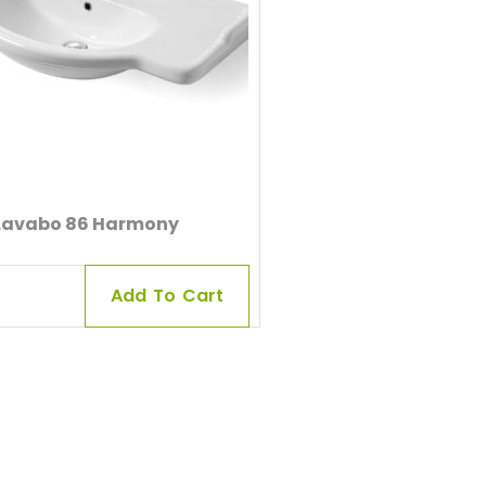
Lavabo 86 Harmony
Add To Cart