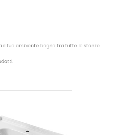
 il tuo ambiente bagno tra tutte le stanze
dotti.