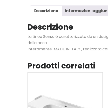
Descrizione
Informazioni aggiun
Descrizione
La Linea Senso è caratterizzata da un des
della casa.
Interamente MADE IN ITALY , realizzata con 
Prodotti correlati