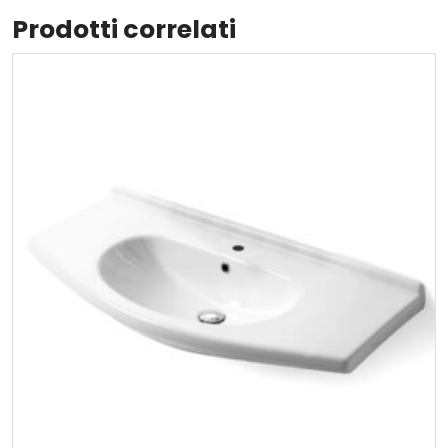
Prodotti correlati