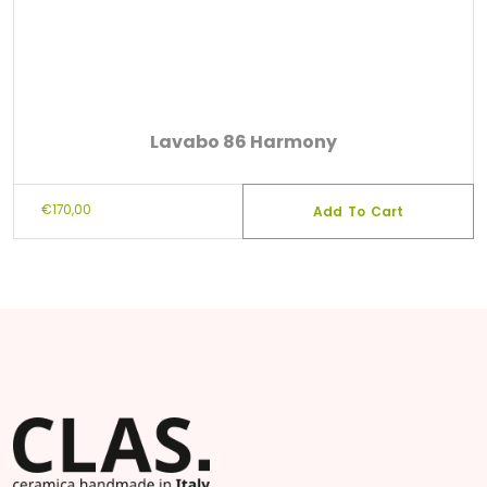
Lavabo 86 Harmony
€
170,00
Add To Cart