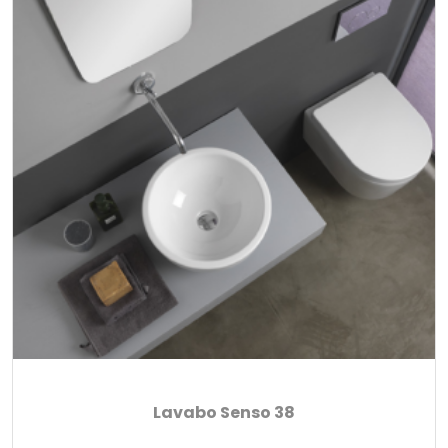
Lavabo Senso 38