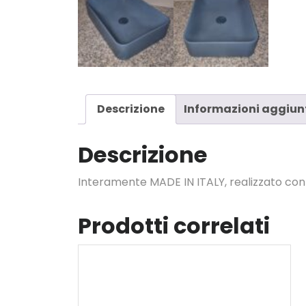
Descrizione
Informazioni aggiun
Descrizione
Interamente MADE IN ITALY, realizzato con c
Prodotti correlati