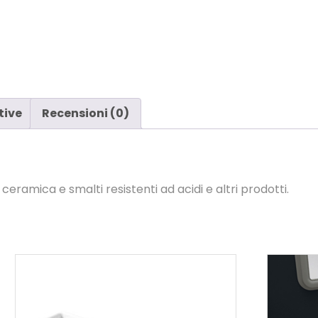
tive
Recensioni (0)
eramica e smalti resistenti ad acidi e altri prodotti.