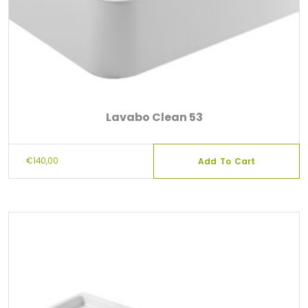
Lavabo Clean 53
€
140,00
Add To Cart