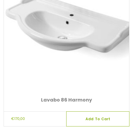
Lavabo 86 Harmony
€
170,00
Add To Cart