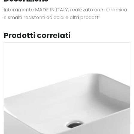
Interamente MADE IN ITALY, realizzato con ceramica
e smalti resistenti ad acidi e altri prodotti.
Prodotti correlati