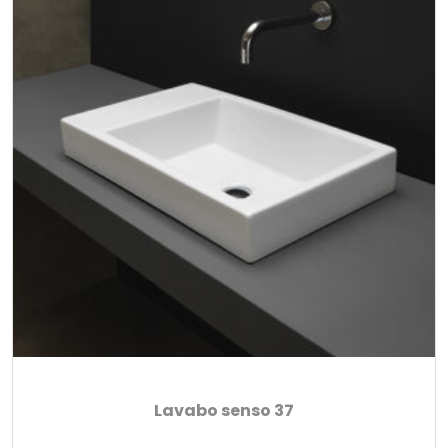
Lavabo senso 37