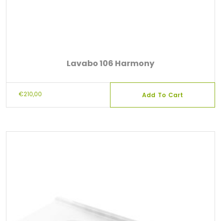
Lavabo 106 Harmony
€
210,00
Add To Cart