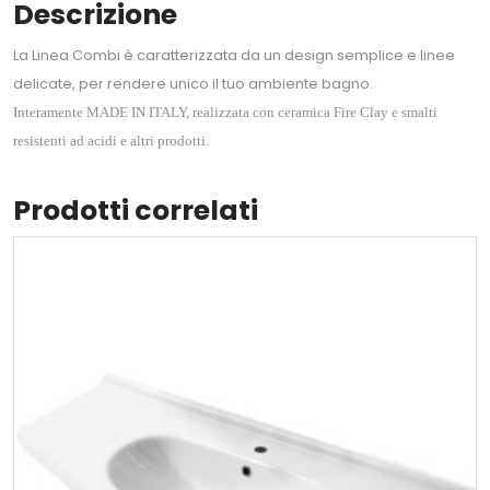
Descrizione
La Linea Combi è caratterizzata da un design semplice e linee
delicate, per rendere unico il tuo ambiente bagno.
Interamente MADE IN ITALY, realizzata con ceramica Fire Clay e smalti
resistenti ad acidi e altri prodotti.
Prodotti correlati