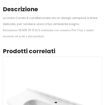
Descrizione
La Linea Combi è caratterizzata da un design semplice e linee
delicate, per rendere unico il tuo ambiente bagno.
Interamente MADE IN ITALY, realizzata con ceramica Fire Clay e smalti
resistenti ad acidi e altri prodotti.
Prodotti correlati