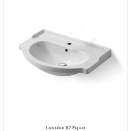
Lavabo 57 Equa