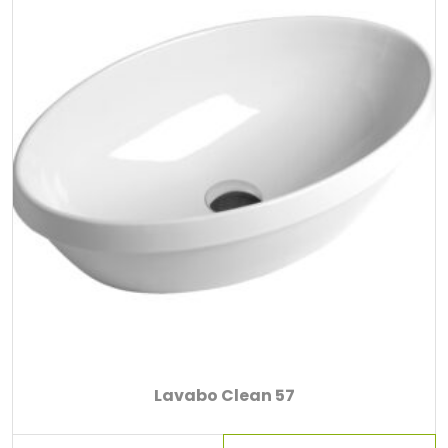
Lavabo Clean 57