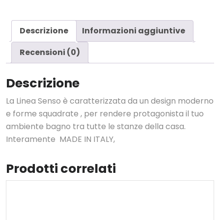
Descrizione
Informazioni aggiuntive
Recensioni (0)
Descrizione
La Linea Senso è caratterizzata da un design moderno
e forme squadrate , per rendere protagonista il tuo
ambiente bagno tra tutte le stanze della casa.
Interamente MADE IN ITALY,
Prodotti correlati