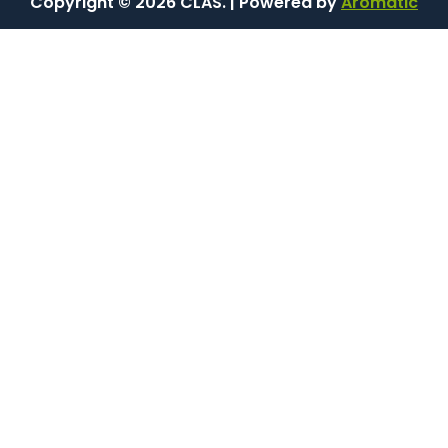
Copyright © 2026 CLAS. | Powered by
Aromatic