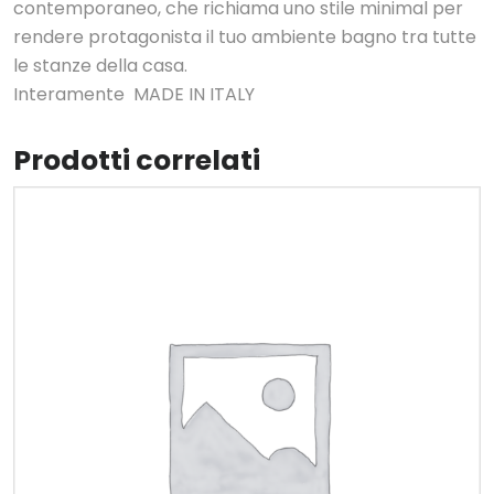
contemporaneo, che richiama uno stile minimal per
rendere protagonista il tuo ambiente bagno tra tutte
le stanze della casa.
Interamente MADE IN ITALY
Prodotti correlati