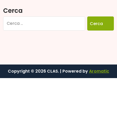
Cerca
Ricerca
per:
Copyright © 2026 CLAS. | Powered by
Aromatic