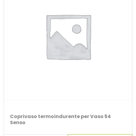
Coprivaso termoindurente per Vaso 54
Senso