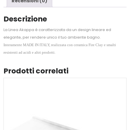
Recensioni (0)
Descrizione
La Linea Akappa è caratterizzata da un design lineare ed
elegante, per rendere unico il tuo ambiente bagno.
Interamente MADE IN ITALY, realizzata con ceramica Fire Clay e smalti
resistenti ad acidi e altri prodotti.
Prodotti correlati