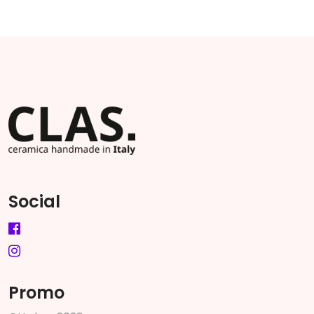
Social
Promo