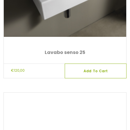
Lavabo senso 25
€
120,00
Add To Cart