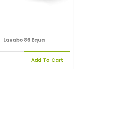
Lavabo 86 Equa
Add To Cart
0