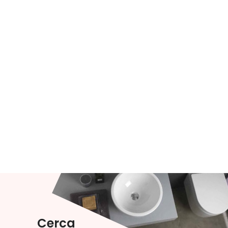
Cerca