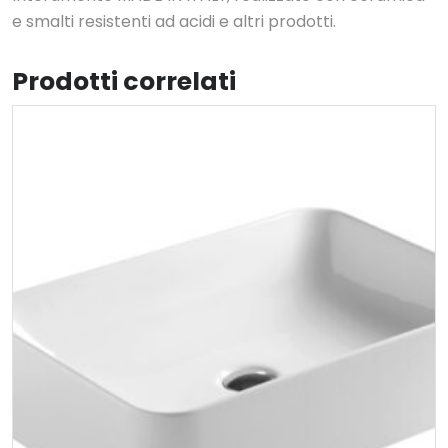
e smalti resistenti ad acidi e altri prodotti.
Prodotti correlati