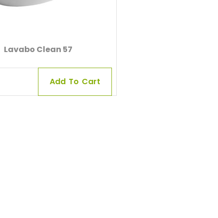
Lavabo Clean 57
Add To Cart
0