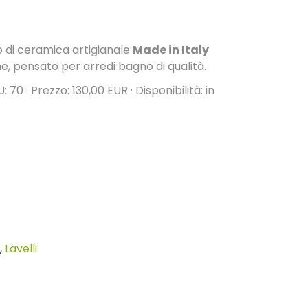
 di ceramica artigianale
Made in Italy
, pensato per arredi bagno di qualità.
U: 70 · Prezzo: 130,00 EUR · Disponibilità: in
,
Lavelli