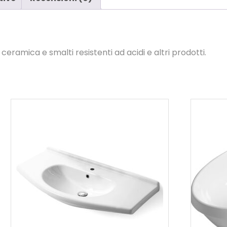
eramica e smalti resistenti ad acidi e altri prodotti.