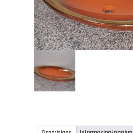
Descrizione
Informazioni aggiun